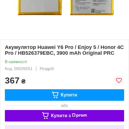
Акумулятор Huawei Y6 Pro / Enjoy 5 / Honor 4C
Pro / HB526379EBC, 3900 mAh Original PRC
В наявності
Код: 00026551
Роздріб
367
₴
Купити
або
Купити з