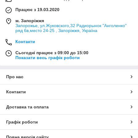
Працює з 19.03.2020
м. Запоріжжя
Запорожье, ул.Жуковского,32 Радиорынок "Анголенко"
ряд 6в,место 24-25 , Запоріжжя, Україна
Контакти
Сьогодні працює з 09:00 до 15:00
Показати весь графік роботи
Про нас
Контакти
Доставка та оплата
Графік роботи
Повна версія сайту