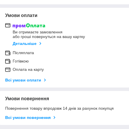
Умови оплати
Ви отримаєте замовлення
або гроші повернуться на вашу картку
Детальніше
Післяплата
Готівкою
Оплата на карту
Всі умови оплати
Умови повернення
Повернення товару впродовж 14 днів за рахунок покупця
Всі умови повернення