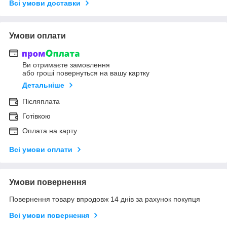
Всі умови доставки
Умови оплати
Ви отримаєте замовлення
або гроші повернуться на вашу картку
Детальніше
Післяплата
Готівкою
Оплата на карту
Всі умови оплати
Умови повернення
Повернення товару впродовж 14 днів за рахунок покупця
Всі умови повернення