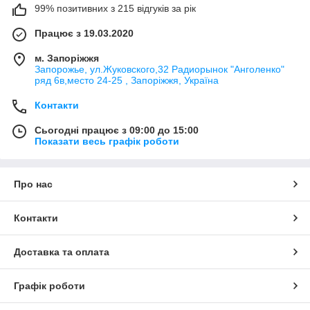
99% позитивних з 215 відгуків за рік
Працює з 19.03.2020
м. Запоріжжя
Запорожье, ул.Жуковского,32 Радиорынок "Анголенко"
ряд 6в,место 24-25 , Запоріжжя, Україна
Контакти
Сьогодні працює з 09:00 до 15:00
Показати весь графік роботи
Про нас
Контакти
Доставка та оплата
Графік роботи