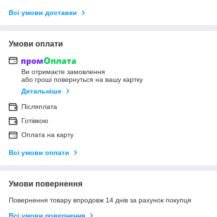
Всі умови доставки
Умови оплати
Ви отримаєте замовлення
або гроші повернуться на вашу картку
Детальніше
Післяплата
Готівкою
Оплата на карту
Всі умови оплати
Умови повернення
Повернення товару впродовж 14 днів за рахунок покупця
Всі умови повернення