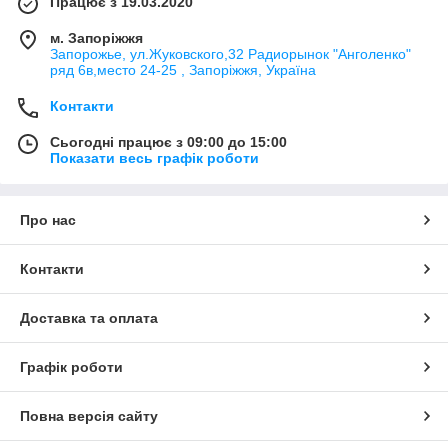
Працює з 19.03.2020
м. Запоріжжя
Запорожье, ул.Жуковского,32 Радиорынок "Анголенко"
ряд 6в,место 24-25 , Запоріжжя, Україна
Контакти
Сьогодні працює з 09:00 до 15:00
Показати весь графік роботи
Про нас
Контакти
Доставка та оплата
Графік роботи
Повна версія сайту