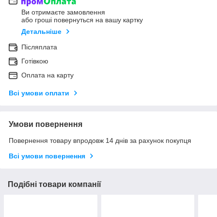
Ви отримаєте замовлення
або гроші повернуться на вашу картку
Детальніше
Післяплата
Готівкою
Оплата на карту
Всі умови оплати
Умови повернення
Повернення товару впродовж 14 днів за рахунок покупця
Всі умови повернення
Подібні товари компанії