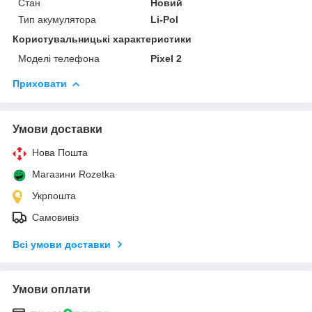
Стан
Новий
Тип акумулятора
Li-Pol
Користувальницькі характеристики
Моделі телефона
Pixel 2
Приховати
Умови доставки
Нова Пошта
Магазини Rozetka
Укрпошта
Самовивіз
Всі умови доставки
Умови оплати