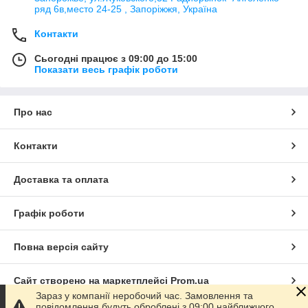
ряд 6в,место 24-25 , Запоріжжя, Україна
Контакти
Сьогодні працює з 09:00 до 15:00
Показати весь графік роботи
Про нас
Контакти
Доставка та оплата
Графік роботи
Повна версія сайту
Сайт створено на маркетплейсі
Prom.ua
Зараз у компанії неробочий час. Замовлення та
повідомлення будуть оброблені з 09:00 найближчого