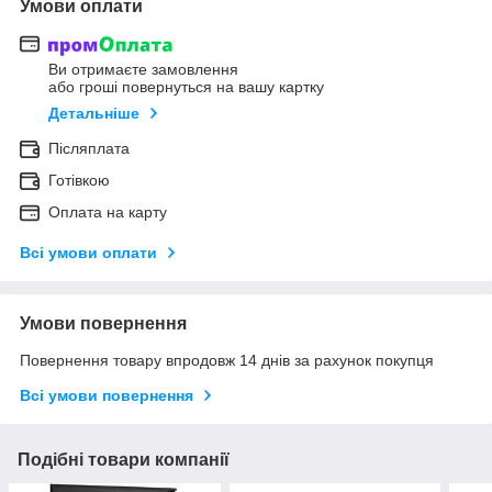
Умови оплати
Ви отримаєте замовлення
або гроші повернуться на вашу картку
Детальніше
Післяплата
Готівкою
Оплата на карту
Всі умови оплати
Умови повернення
Повернення товару впродовж 14 днів за рахунок покупця
Всі умови повернення
Подібні товари компанії