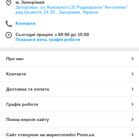
м. Запоріжжя
Запорожье, ул.Жуковского,32 Радиорынок "Анголенко"
ряд 6в,место 24-25 , Запоріжжя, Україна
Контакти
Сьогодні працює з 09:00 до 15:00
Показати весь графік роботи
Про нас
Контакти
Доставка та оплата
Графік роботи
Повна версія сайту
Сайт створено на маркетплейсі
Prom.ua