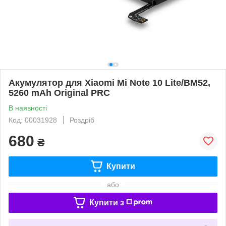
Акумулятор для Xiaomi Mi Note 10 Lite/BM52,
5260 mAh Original PRC
В наявності
Код: 00031928
Роздріб
680
₴
Купити
або
Купити з