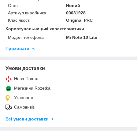
Стан
Новий
Артикул виробника
00031928
Клас якості
Original PRC
Користувальницькі характеристики
Моделі телефона
Mi Note 10 Lite
Приховати
Умови доставки
Нова Пошта
Магазини Rozetka
Укрпошта
Самовивіз
Всі умови доставки