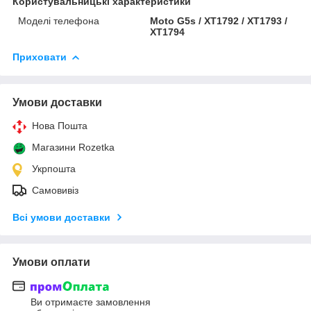
Користувальницькі характеристики
Моделі телефона
Moto G5s / XT1792 / XT1793 /
XT1794
Приховати
Умови доставки
Нова Пошта
Магазини Rozetka
Укрпошта
Самовивіз
Всі умови доставки
Умови оплати
Ви отримаєте замовлення