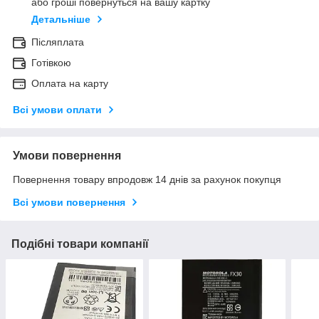
або гроші повернуться на вашу картку
Детальніше
Післяплата
Готівкою
Оплата на карту
Всі умови оплати
Умови повернення
Повернення товару впродовж 14 днів за рахунок покупця
Всі умови повернення
Подібні товари компанії