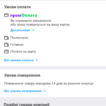
Умови оплати
Ви отримаєте замовлення
або гроші повернуться на вашу картку
Детальніше
Післяплата
Готівкою
Оплата на карту
Всі умови оплати
Умови повернення
Повернення товару впродовж 14 днів за рахунок покупця
Всі умови повернення
Подібні товари компанії