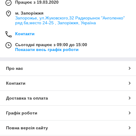
Працює з 19.03.2020
м. Запоріжжя
Запорожье, ул.Жуковского,32 Радиорынок "Анголенко"
ряд 6в,место 24-25 , Запоріжжя, Україна
Контакти
Сьогодні працює з 09:00 до 15:00
Показати весь графік роботи
Про нас
Контакти
Доставка та оплата
Графік роботи
Повна версія сайту