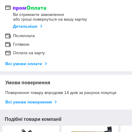
Ви отримаєте замовлення
або гроші повернуться на вашу картку
Детальніше
Післяплата
Готівкою
Оплата на карту
Всі умови оплати
Умови повернення
Повернення товару впродовж 14 днів за рахунок покупця
Всі умови повернення
Подібні товари компанії