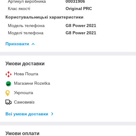
Артикул виробника
00031906
Клас якості
Original PRC
Користувальницькі характеристики
Модель телефона
G8 Power 2021
Моделі телефона
G8 Power 2021
Приховати
Умови доставки
Нова Пошта
Магазини Rozetka
Укрпошта
Самовивіз
Всі умови доставки
Умови оплати