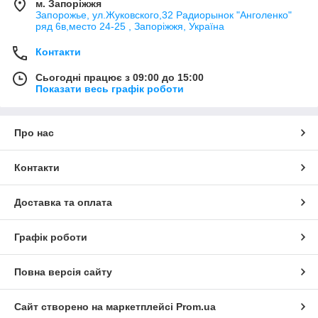
м. Запоріжжя
Запорожье, ул.Жуковского,32 Радиорынок "Анголенко"
ряд 6в,место 24-25 , Запоріжжя, Україна
Контакти
Сьогодні працює з 09:00 до 15:00
Показати весь графік роботи
Про нас
Контакти
Доставка та оплата
Графік роботи
Повна версія сайту
Сайт створено на маркетплейсі
Prom.ua