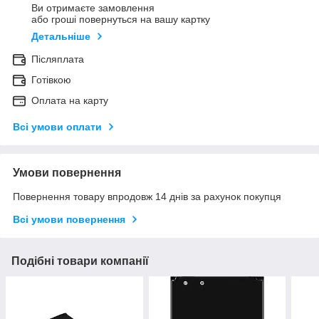
Ви отримаєте замовлення
або гроші повернуться на вашу картку
Детальніше
Післяплата
Готівкою
Оплата на карту
Всі умови оплати
Умови повернення
Повернення товару впродовж 14 днів за рахунок покупця
Всі умови повернення
Подібні товари компанії