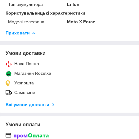
Тип акумулятора
Li-Ion
Користувальницькі характеристики
Моделі телефона
Moto X Force
Приховати
Умови доставки
Нова Пошта
Магазини Rozetka
Укрпошта
Самовивіз
Всі умови доставки
Умови оплати