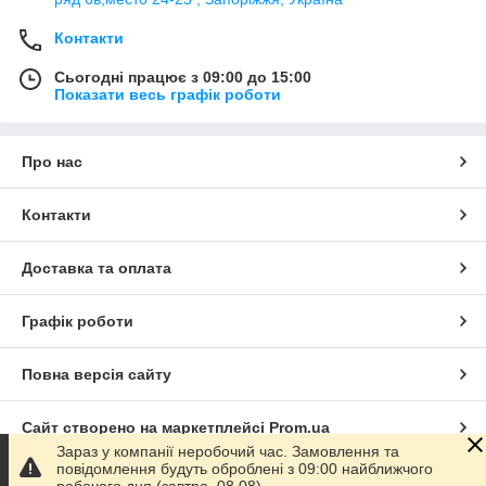
Контакти
Сьогодні працює з 09:00 до 15:00
Показати весь графік роботи
Про нас
Контакти
Доставка та оплата
Графік роботи
Повна версія сайту
Сайт створено на маркетплейсі
Prom.ua
Зараз у компанії неробочий час. Замовлення та
повідомлення будуть оброблені з 09:00 найближчого
Політика конфіденційності