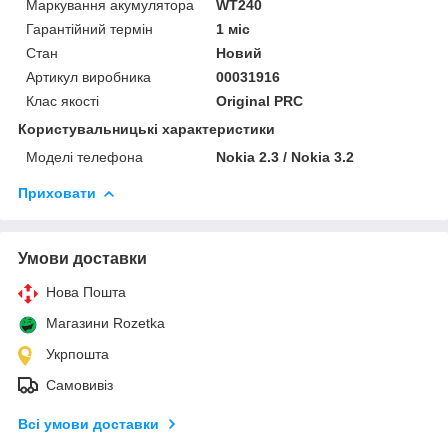
Маркування акумулятора
WT240
Гарантійний термін
1 міс
Стан
Новий
Артикул виробника
00031916
Клас якості
Original PRC
Користувальницькі характеристики
Моделі телефона
Nokia 2.3 / Nokia 3.2
Приховати
Умови доставки
Нова Пошта
Магазини Rozetka
Укрпошта
Самовивіз
Всі умови доставки