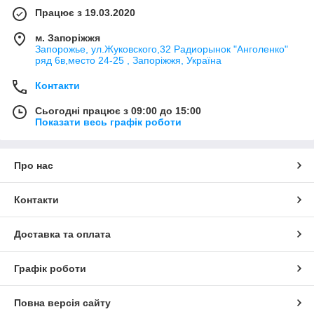
Працює з 19.03.2020
м. Запоріжжя
Запорожье, ул.Жуковского,32 Радиорынок "Анголенко"
ряд 6в,место 24-25 , Запоріжжя, Україна
Контакти
Сьогодні працює з 09:00 до 15:00
Показати весь графік роботи
Про нас
Контакти
Доставка та оплата
Графік роботи
Повна версія сайту