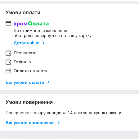
Умови оплати
Ви отримаєте замовлення
або гроші повернуться на вашу картку
Детальніше
Післяплата
Готівкою
Оплата на карту
Всі умови оплати
Умови повернення
Повернення товару впродовж 14 днів за рахунок покупця
Всі умови повернення