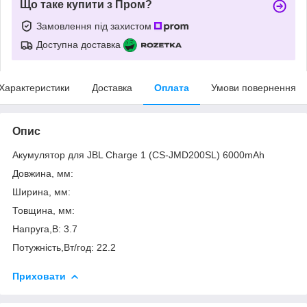
Що таке купити з Пром?
Замовлення під захистом
Доступна доставка
Характеристики
Доставка
Оплата
Умови повернення
Опис
Акумулятор для JBL Charge 1 (CS-JMD200SL) 6000mAh
Довжина, мм:
Ширина, мм:
Товщина, мм:
Напруга,В: 3.7
Потужність,Вт/год: 22.2
Приховати