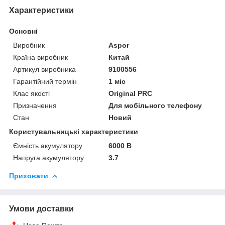
Характеристики
Основні
Виробник
Aspor
Країна виробник
Китай
Артикул виробника
9100556
Гарантійний термін
1 міс
Клас якості
Original PRC
Призначення
Для мобільного телефону
Стан
Новий
Користувальницькі характеристики
Ємність акумулятору
6000 В
Напруга акумулятору
3.7
Приховати
Умови доставки