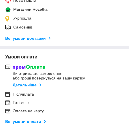
Нова Пошта
Магазини Rozetka
Укрпошта
Самовивіз
Всі умови доставки
Умови оплати
Ви отримаєте замовлення
або гроші повернуться на вашу картку
Детальніше
Післяплата
Готівкою
Оплата на карту
Всі умови оплати