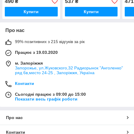
490
537
471
₴
₴
Купити
Купити
Про нас
99% позитивних з 215 відгуків за рік
Працює з 19.03.2020
м. Запоріжжя
Запорожье, ул.Жуковского,32 Радиорынок "Анголенко"
ряд 6в,место 24-25 , Запоріжжя, Україна
Контакти
Сьогодні працює з 09:00 до 15:00
Показати весь графік роботи
Про нас
Контакти