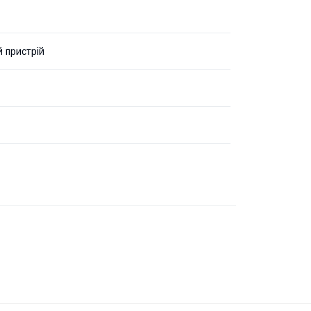
 пристрій