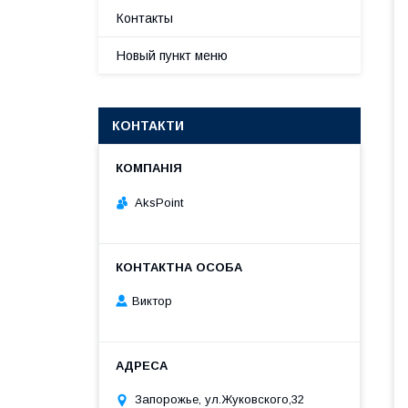
Контакты
Новый пункт меню
КОНТАКТИ
AksPoint
Виктор
Запорожье, ул.Жуковского,32