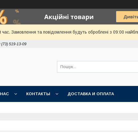
й час. Замовлення та повідомлення будуть оброблені з 09:00 найбл
 (73) 519-13-09
 НАС
КОНТАКТЫ
ДОСТАВКА И ОПЛАТА