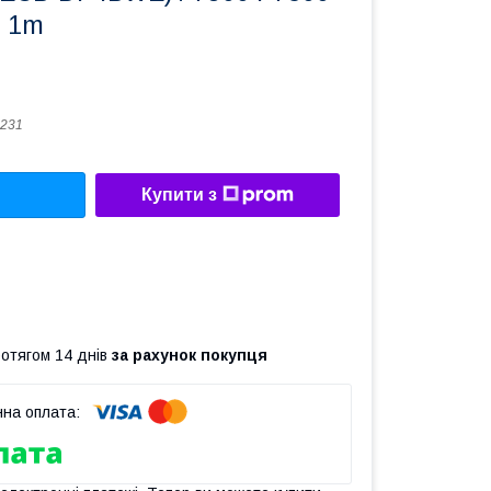
, 1m
231
Купити з
ротягом 14 днів
за рахунок покупця