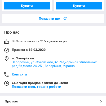
Купити
Купити
Показати ще
Про нас
99% позитивних з 215 відгуків за рік
Працює з 19.03.2020
м. Запоріжжя
Запорожье, ул.Жуковского,32 Радиорынок "Анголенко"
ряд 6в,место 24-25 , Запоріжжя, Україна
Контакти
Сьогодні працює з 09:00 до 15:00
Показати весь графік роботи
Про нас