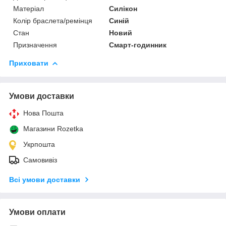
Матеріал
Силікон
Колір браслета/ремінця
Синій
Стан
Новий
Призначення
Смарт-годинник
Приховати
Умови доставки
Нова Пошта
Магазини Rozetka
Укрпошта
Самовивіз
Всі умови доставки
Умови оплати