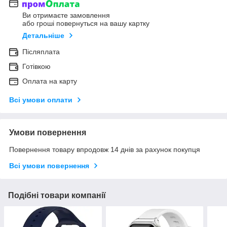
Ви отримаєте замовлення
або гроші повернуться на вашу картку
Детальніше
Післяплата
Готівкою
Оплата на карту
Всі умови оплати
Умови повернення
Повернення товару впродовж 14 днів за рахунок покупця
Всі умови повернення
Подібні товари компанії