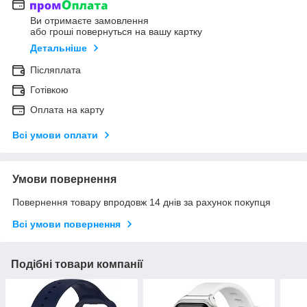
Ви отримаєте замовлення
або гроші повернуться на вашу картку
Детальніше
Післяплата
Готівкою
Оплата на карту
Всі умови оплати
Умови повернення
Повернення товару впродовж 14 днів за рахунок покупця
Всі умови повернення
Подібні товари компанії