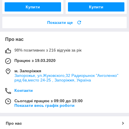
Купити
Купити
Показати ще
Про нас
98% позитивних з 216 відгуків за рік
Працює з 19.03.2020
м. Запоріжжя
Запорожье, ул.Жуковского,32 Радиорынок "Анголенко"
ряд 6в,место 24-25 , Запоріжжя, Україна
Контакти
Сьогодні працює з 09:00 до 15:00
Показати весь графік роботи
Про нас