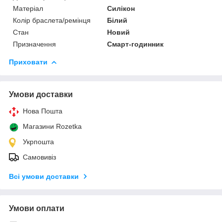
Матеріал
Силікон
Колір браслета/ремінця
Білий
Стан
Новий
Призначення
Смарт-годинник
Приховати
Умови доставки
Нова Пошта
Магазини Rozetka
Укрпошта
Самовивіз
Всі умови доставки
Умови оплати