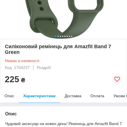
Силіконовий ремінець для Amazfit Band 7
Green
Немає в наявності
Код: 1704237
Роздріб
225
₴
Опис
Характеристики
Доставка
Оплата
Умови 
Опис
Чудовий аксесуар на кожен день! Ремінець для Amazfit Band 7