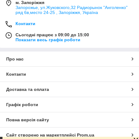
м. Запоріжжя
Запорожье, ул.Жуковского,32 Радиорынок "Анголенко"
ряд 6в,место 24-25 , Запоріжжя, Україна
Контакти
Сьогодні працює з 09:00 до 15:00
Показати весь графік роботи
Про нас
Контакти
Доставка та оплата
Графік роботи
Повна версія сайту
Сайт створено на маркетплейсі
Prom.ua