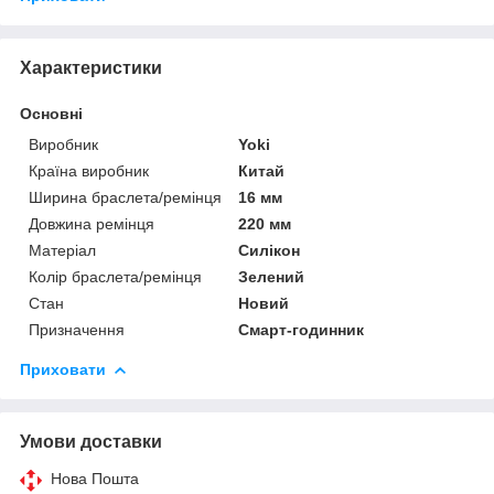
Характеристики
Основні
Виробник
Yoki
Країна виробник
Китай
Ширина браслета/ремінця
16 мм
Довжина ремінця
220 мм
Матеріал
Силікон
Колір браслета/ремінця
Зелений
Стан
Новий
Призначення
Смарт-годинник
Приховати
Умови доставки
Нова Пошта