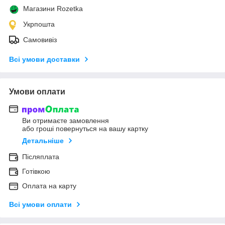
Магазини Rozetka
Укрпошта
Самовивіз
Всі умови доставки
Умови оплати
Ви отримаєте замовлення
або гроші повернуться на вашу картку
Детальніше
Післяплата
Готівкою
Оплата на карту
Всі умови оплати