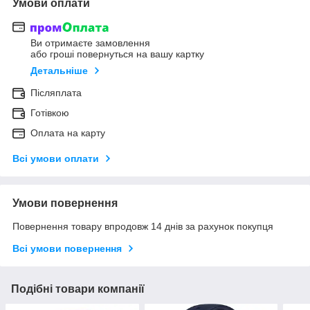
Умови оплати
Ви отримаєте замовлення
або гроші повернуться на вашу картку
Детальніше
Післяплата
Готівкою
Оплата на карту
Всі умови оплати
Умови повернення
Повернення товару впродовж 14 днів за рахунок покупця
Всі умови повернення
Подібні товари компанії