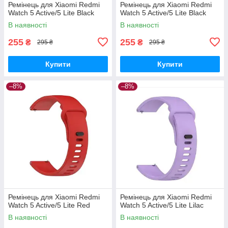
Ремінець для Xiaomi Redmi
Ремінець для Xiaomi Redmi
Watch 5 Active/5 Lite Black
Watch 5 Active/5 Lite Black
В наявності
В наявності
255
255
₴
₴
295 ₴
295 ₴
Купити
Купити
–8%
–8%
Ремінець для Xiaomi Redmi
Ремінець для Xiaomi Redmi
Watch 5 Active/5 Lite Red
Watch 5 Active/5 Lite Lilac
В наявності
В наявності