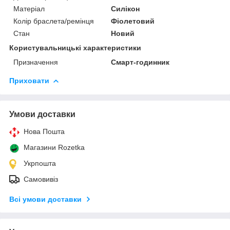
Матеріал
Силікон
Колір браслета/ремінця
Фіолетовий
Стан
Новий
Користувальницькі характеристики
Призначення
Смарт-годинник
Приховати
Умови доставки
Нова Пошта
Магазини Rozetka
Укрпошта
Самовивіз
Всі умови доставки