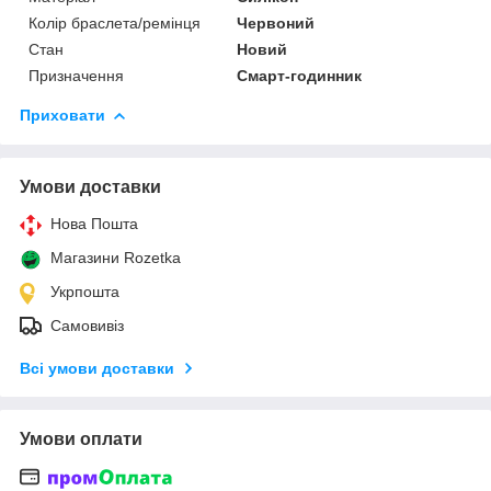
Колір браслета/ремінця
Червоний
Стан
Новий
Призначення
Смарт-годинник
Приховати
Умови доставки
Нова Пошта
Магазини Rozetka
Укрпошта
Самовивіз
Всі умови доставки
Умови оплати