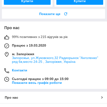
Купити
Купити
Показати ще
Про нас
99% позитивних з 215 відгуків за рік
Працює з 19.03.2020
м. Запоріжжя
Запорожье, ул.Жуковского,32 Радиорынок "Анголенко"
ряд 6в,место 24-25 , Запоріжжя, Україна
Контакти
Сьогодні працює з 09:00 до 15:00
Показати весь графік роботи
Про нас