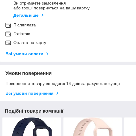
Ви отримаєте замовлення
або гроші повернуться на вашу картку
Детальніше
Післяплата
Готівкою
Оплата на карту
Всі умови оплати
Умови повернення
Повернення товару впродовж 14 днів за рахунок покупця
Всі умови повернення
Подібні товари компанії