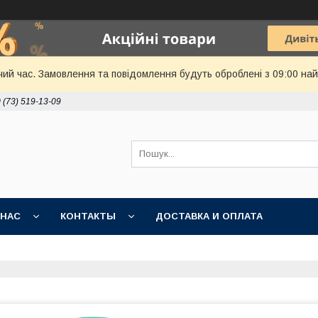
чий час. Замовлення та повідомлення будуть оброблені з 09:00 най
 (73) 519-13-09
 НАС
КОНТАКТЫ
ДОСТАВКА И ОПЛАТА