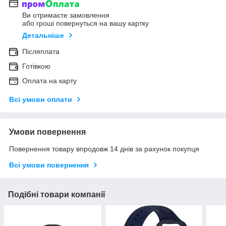
Ви отримаєте замовлення
або гроші повернуться на вашу картку
Детальніше
Післяплата
Готівкою
Оплата на карту
Всі умови оплати
Умови повернення
Повернення товару впродовж 14 днів за рахунок покупця
Всі умови повернення
Подібні товари компанії