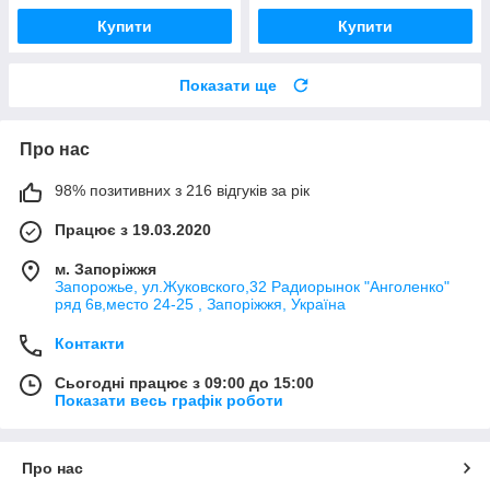
Купити
Купити
Показати ще
Про нас
98% позитивних з 216 відгуків за рік
Працює з 19.03.2020
м. Запоріжжя
Запорожье, ул.Жуковского,32 Радиорынок "Анголенко"
ряд 6в,место 24-25 , Запоріжжя, Україна
Контакти
Сьогодні працює з 09:00 до 15:00
Показати весь графік роботи
Про нас