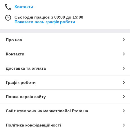
Контакти
Сьогодні працює з 09:00 до 15:00
Показати весь графік роботи
Про нас
Контакти
Доставка та оплата
Графік роботи
Повна версія сайту
Сайт створено на маркетплейсі
Prom.ua
Політика конфіденційності