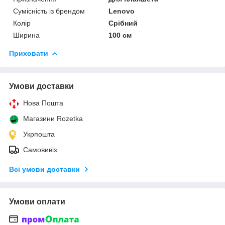
Сумісність із брендом
Lenovo
Колір
Срібний
Ширина
100 см
Приховати
Умови доставки
Нова Пошта
Магазини Rozetka
Укрпошта
Самовивіз
Всі умови доставки
Умови оплати