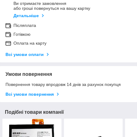
Ви отримаєте замовлення
або гроші повернуться на вашу картку
Детальніше
Післяплата
Готівкою
Оплата на карту
Всі умови оплати
Умови повернення
Повернення товару впродовж 14 днів за рахунок покупця
Всі умови повернення
Подібні товари компанії