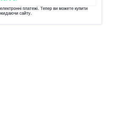
 електронні платежі. Тепер ви можете купити
окидаючи сайту.