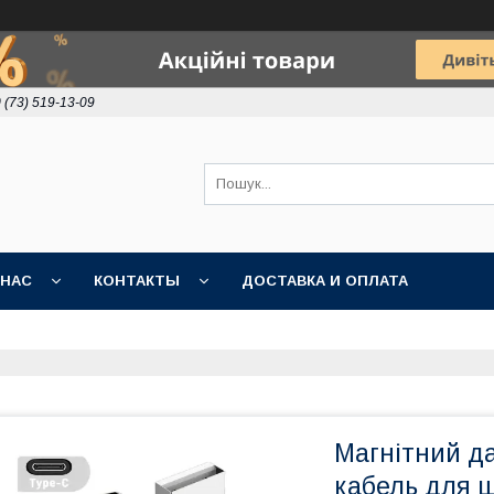
 (73) 519-13-09
 НАС
КОНТАКТЫ
ДОСТАВКА И ОПЛАТА
Магнітний да
кабель для 