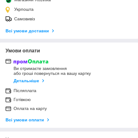
Укрпошта
Самовивіз
Всі умови доставки
Умови оплати
Ви отримаєте замовлення
або гроші повернуться на вашу картку
Детальніше
Післяплата
Готівкою
Оплата на карту
Всі умови оплати