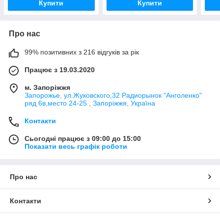
Купити
Купити
Про нас
99% позитивних з 216 відгуків за рік
Працює з 19.03.2020
м. Запоріжжя
Запорожье, ул.Жуковского,32 Радиорынок "Анголенко"
ряд 6в,место 24-25 , Запоріжжя, Україна
Контакти
Сьогодні працює з 09:00 до 15:00
Показати весь графік роботи
Про нас
Контакти