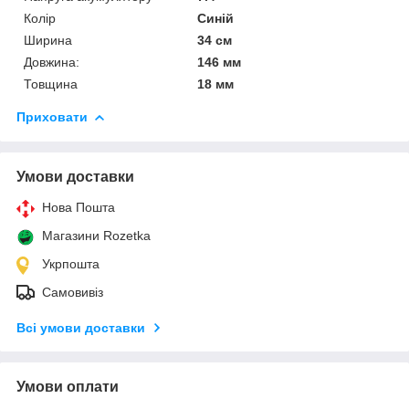
Колір
Синій
Ширина
34 см
Довжина:
146 мм
Товщина
18 мм
Приховати
Умови доставки
Нова Пошта
Магазини Rozetka
Укрпошта
Самовивіз
Всі умови доставки
Умови оплати