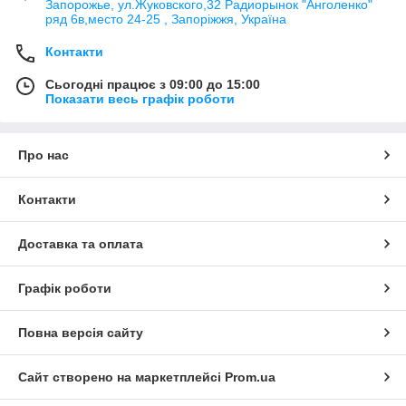
Запорожье, ул.Жуковского,32 Радиорынок "Анголенко"
ряд 6в,место 24-25 , Запоріжжя, Україна
Контакти
Сьогодні працює з 09:00 до 15:00
Показати весь графік роботи
Про нас
Контакти
Доставка та оплата
Графік роботи
Повна версія сайту
Сайт створено на маркетплейсі
Prom.ua