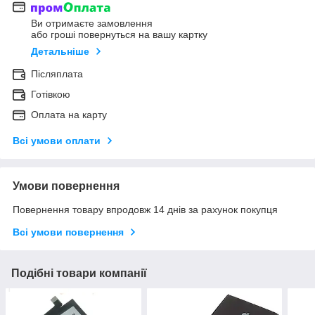
Ви отримаєте замовлення
або гроші повернуться на вашу картку
Детальніше
Післяплата
Готівкою
Оплата на карту
Всі умови оплати
Умови повернення
Повернення товару впродовж 14 днів за рахунок покупця
Всі умови повернення
Подібні товари компанії