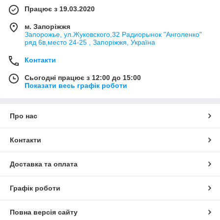
Працює з 19.03.2020
м. Запоріжжя
Запорожье, ул.Жуковского,32 Радиорынок "Анголенко"
ряд 6в,место 24-25 , Запоріжжя, Україна
Контакти
Сьогодні працює з 12:00 до 15:00
Показати весь графік роботи
Про нас
Контакти
Доставка та оплата
Графік роботи
Повна версія сайту