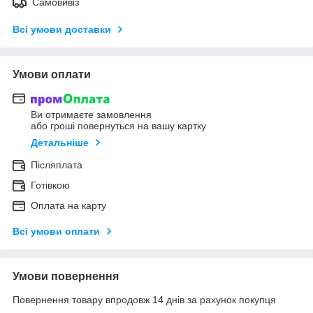
Самовивіз
Всі умови доставки
Умови оплати
Ви отримаєте замовлення
або гроші повернуться на вашу картку
Детальніше
Післяплата
Готівкою
Оплата на карту
Всі умови оплати
Умови повернення
Повернення товару впродовж 14 днів за рахунок покупця