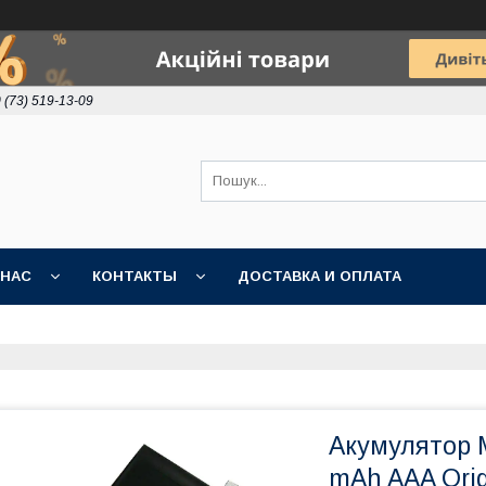
 (73) 519-13-09
 НАС
КОНТАКТЫ
ДОСТАВКА И ОПЛАТА
Акумулятор M
mAh AAA Ori