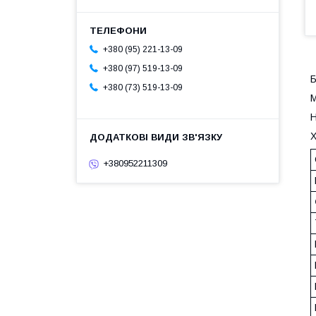
+380 (95) 221-13-09
+380 (97) 519-13-09
Б
+380 (73) 519-13-09
М
Н
Х
+380952211309