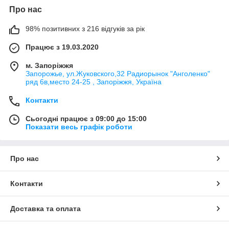
Про нас
98% позитивних з 216 відгуків за рік
Працює з 19.03.2020
м. Запоріжжя
Запорожье, ул.Жуковского,32 Радиорынок "Анголенко"
ряд 6в,место 24-25 , Запоріжжя, Україна
Контакти
Сьогодні працює з 09:00 до 15:00
Показати весь графік роботи
Про нас
Контакти
Доставка та оплата