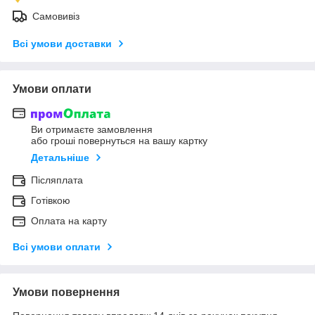
Самовивіз
Всі умови доставки
Умови оплати
Ви отримаєте замовлення
або гроші повернуться на вашу картку
Детальніше
Післяплата
Готівкою
Оплата на карту
Всі умови оплати
Умови повернення