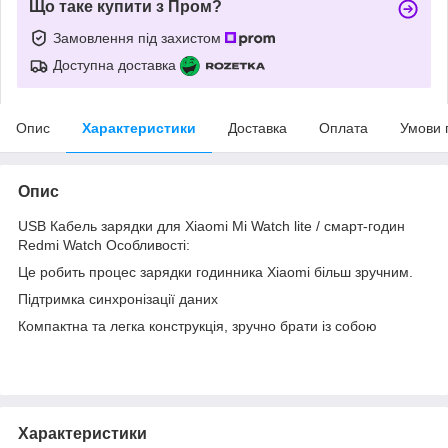
Що таке купити з Пром?
Замовлення під захистом
Доступна доставка
Опис
Характеристики
Доставка
Оплата
Умови 
Опис
USB Кабель зарядки для Xiaomi Mi Watch lite / смарт-годин
Redmi Watch Особливості:
Це робить процес зарядки годинника Xiaomi більш зручним.
Підтримка синхронізації даних
Компактна та легка конструкція, зручно брати із собою
Характеристики