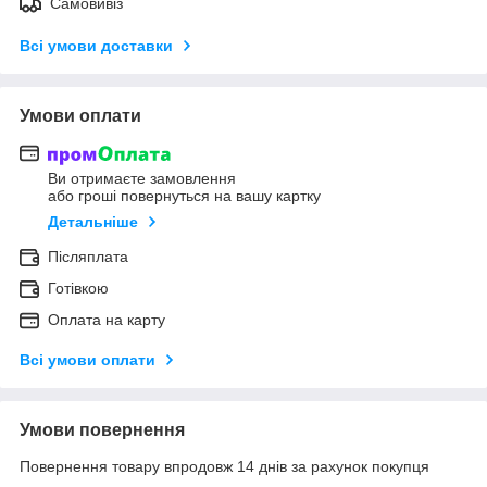
Самовивіз
Всі умови доставки
Умови оплати
Ви отримаєте замовлення
або гроші повернуться на вашу картку
Детальніше
Післяплата
Готівкою
Оплата на карту
Всі умови оплати
Умови повернення
Повернення товару впродовж 14 днів за рахунок покупця