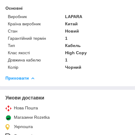
Основні
Виробник
LAPARA
Країна виробник
Китай
Стан
Новий
Гарантійний термін
1
Тип
Кабель
Клас якості
High Copy
Довжина кабелю
1
Колір
Чорний
Приховати
Умови доставки
Нова Пошта
Магазини Rozetka
Укрпошта