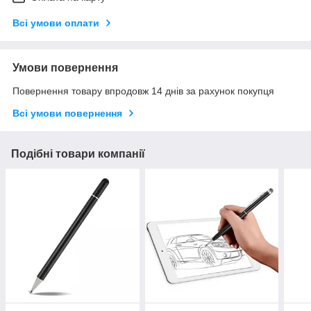
Всі умови оплати
Умови повернення
Повернення товару впродовж 14 днів за рахунок покупця
Всі умови повернення
Подібні товари компанії