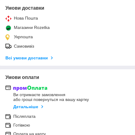
Умови доставки
Нова Пошта
Магазини Rozetka
Укрпошта
Самовивіз
Всі умови доставки
Умови оплати
Ви отримаєте замовлення
або гроші повернуться на вашу картку
Детальніше
Післяплата
Готівкою
Оплата на карту