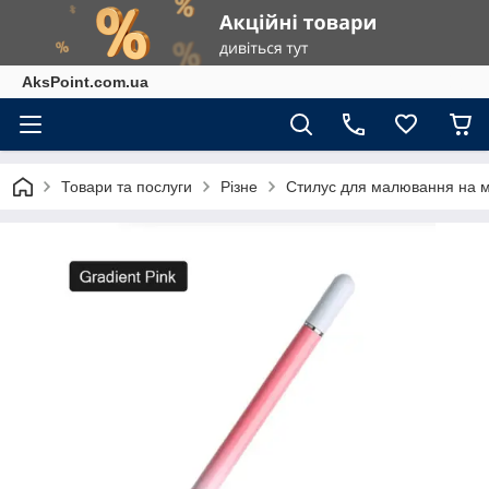
AksPoint.com.ua
Товари та послуги
Різне
Стилус для малювання на мо