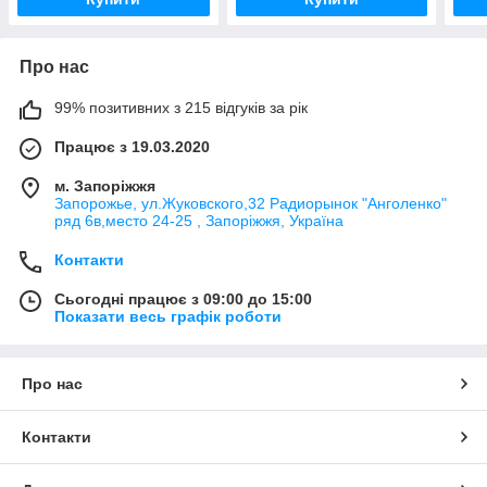
Про нас
99% позитивних з 215 відгуків за рік
Працює з 19.03.2020
м. Запоріжжя
Запорожье, ул.Жуковского,32 Радиорынок "Анголенко"
ряд 6в,место 24-25 , Запоріжжя, Україна
Контакти
Сьогодні працює з 09:00 до 15:00
Показати весь графік роботи
Про нас
Контакти