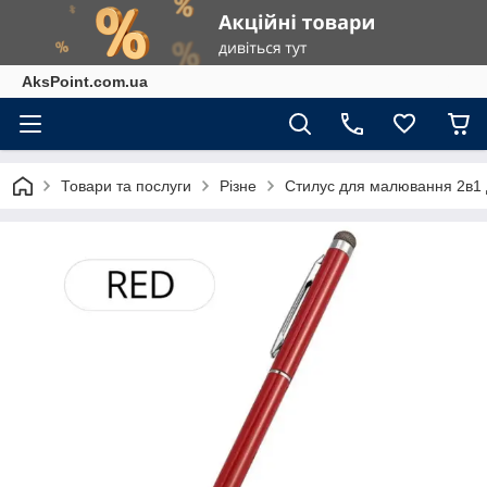
AksPoint.com.ua
Товари та послуги
Різне
Стилус для малювання 2в1 