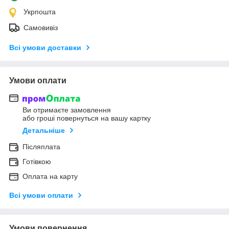
Укрпошта
Самовивіз
Всі умови доставки
Умови оплати
Ви отримаєте замовлення
або гроші повернуться на вашу картку
Детальніше
Післяплата
Готівкою
Оплата на карту
Всі умови оплати
Умови повернення