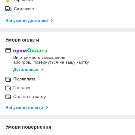
Самовивіз
Всі умови доставки
Умови оплати
Ви отримаєте замовлення
або гроші повернуться на вашу картку
Детальніше
Післяплата
Готівкою
Оплата на карту
Всі умови оплати
Умови повернення