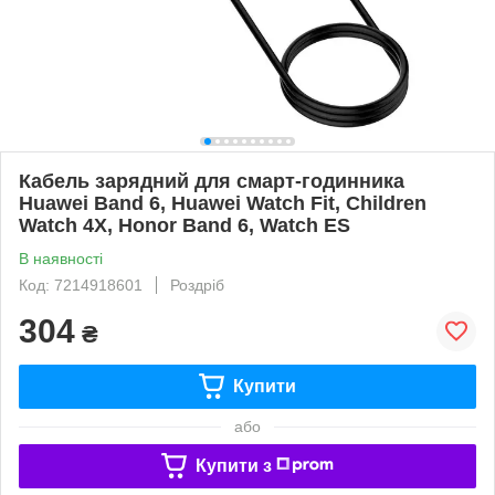
Кабель зарядний для смарт-годинника
Huawei Band 6, Huawei Watch Fit, Children
Watch 4X, Honor Band 6, Watch ES
В наявності
Код: 7214918601
Роздріб
304
₴
Купити
або
Купити з