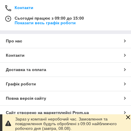
Контакти
Сьогодні працює з 09:00 до 15:00
Показати весь графік роботи
Про нас
Контакти
Доставка та оплата
Графік роботи
Повна версія сайту
Сайт створено на маркетплейсі
Prom.ua
Зараз у компанії неробочий час. Замовлення та
повідомлення будуть оброблені з 09:00 найближчого
Політика конфіденційності
робочого дня (завтра, 08.08).