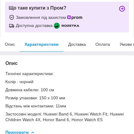
Що таке купити з Пром?
Замовлення під захистом
Доступна доставка
Опис
Характеристики
Доставка
Оплата
Умови 
Опис
Технічні характеристики:
Колір : чорний
Довжина кабелю: 100 см
Розмір упаковки: 150 х 100 мм
Відстань між контактами: 11мм
Застосовні моделі: Huawei Band 6, Huawei Watch Fit, Huawei
Children Watch 4X, Honor Band 6, Honor Watch ES
Приховати