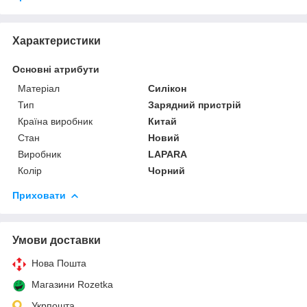
Характеристики
Основні атрибути
Матеріал
Силікон
Тип
Зарядний пристрій
Країна виробник
Китай
Стан
Новий
Виробник
LAPARA
Колір
Чорний
Приховати
Умови доставки
Нова Пошта
Магазини Rozetka
Укрпошта