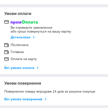
Умови оплати
Ви отримаєте замовлення
або гроші повернуться на вашу картку
Детальніше
Післяплата
Готівкою
Оплата на карту
Всі умови оплати
Умови повернення
Повернення товару впродовж 14 днів за рахунок покупця
Всі умови повернення