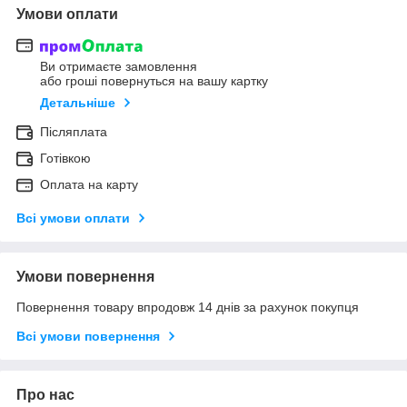
Умови оплати
Ви отримаєте замовлення
або гроші повернуться на вашу картку
Детальніше
Післяплата
Готівкою
Оплата на карту
Всі умови оплати
Умови повернення
Повернення товару впродовж 14 днів за рахунок покупця
Всі умови повернення
Про нас