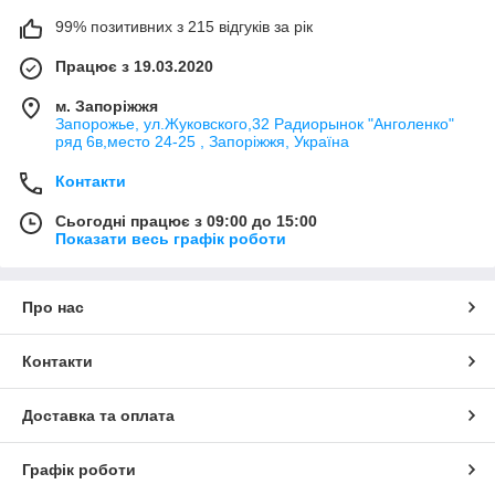
99% позитивних з 215 відгуків за рік
Працює з 19.03.2020
м. Запоріжжя
Запорожье, ул.Жуковского,32 Радиорынок "Анголенко"
ряд 6в,место 24-25 , Запоріжжя, Україна
Контакти
Сьогодні працює з 09:00 до 15:00
Показати весь графік роботи
Про нас
Контакти
Доставка та оплата
Графік роботи