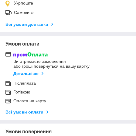
Укрпошта
Самовивіз
Всі умови доставки
Умови оплати
Ви отримаєте замовлення
або гроші повернуться на вашу картку
Детальніше
Післяплата
Готівкою
Оплата на карту
Всі умови оплати
Умови повернення