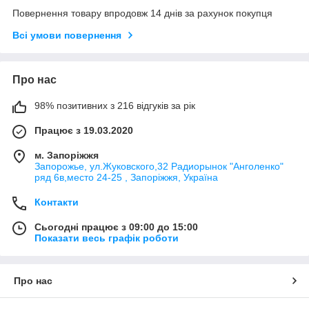
Повернення товару впродовж 14 днів за рахунок покупця
Всі умови повернення
Про нас
98% позитивних з 216 відгуків за рік
Працює з 19.03.2020
м. Запоріжжя
Запорожье, ул.Жуковского,32 Радиорынок "Анголенко"
ряд 6в,место 24-25 , Запоріжжя, Україна
Контакти
Сьогодні працює з 09:00 до 15:00
Показати весь графік роботи
Про нас