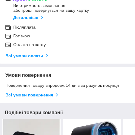
Ви отримаєте замовлення
або гроші повернуться на вашу картку
Детальніше
Післяплата
Готівкою
Оплата на карту
Всі умови оплати
Умови повернення
Повернення товару впродовж 14 днів за рахунок покупця
Всі умови повернення
Подібні товари компанії