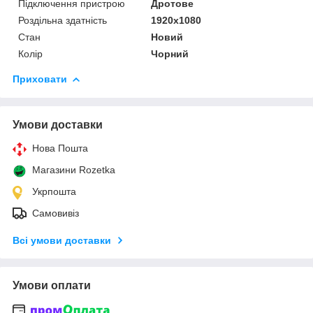
Підключення пристрою
Дротове
Роздільна здатність
1920x1080
Стан
Новий
Колір
Чорний
Приховати
Умови доставки
Нова Пошта
Магазини Rozetka
Укрпошта
Самовивіз
Всі умови доставки
Умови оплати