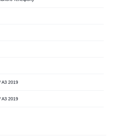
/ A3 2019
/ A3 2019