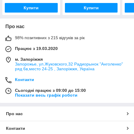
Купити
Купити
Про нас
98% позитивних з 215 відгуків за рік
Працює з 19.03.2020
м. Запоріжжя
Запорожье, ул.Жуковского,32 Радиорынок "Анголенко"
ряд 6в,место 24-25 , Запоріжжя, Україна
Контакти
Сьогодні працює з 09:00 до 15:00
Показати весь графік роботи
Про нас
Контакти