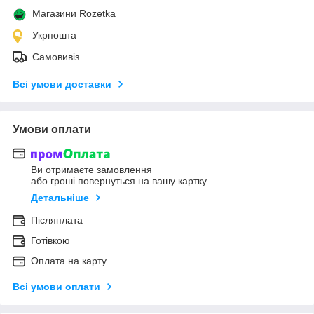
Магазини Rozetka
Укрпошта
Самовивіз
Всі умови доставки
Умови оплати
Ви отримаєте замовлення
або гроші повернуться на вашу картку
Детальніше
Післяплата
Готівкою
Оплата на карту
Всі умови оплати