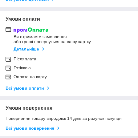
Умови оплати
Ви отримаєте замовлення
або гроші повернуться на вашу картку
Детальніше
Післяплата
Готівкою
Оплата на карту
Всі умови оплати
Умови повернення
Повернення товару впродовж 14 днів за рахунок покупця
Всі умови повернення