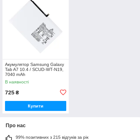
Акумулятор Samsung Galaxy
Tab A7 10.4 / SCUD-WT-N19,
7040 mAh
В наявності
725
₴
Купити
Про нас
99% позитивних з 215 відгуків за рік