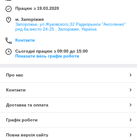
Працює з 19.03.2020
м. Запоріжжя
Запорожье, ул.Жуковского,32 Радиорынок "Анголенко"
ряд 6в,место 24-25 , Запоріжжя, Україна
Контакти
Сьогодні працює з 09:00 до 15:00
Показати весь графік роботи
Про нас
Контакти
Доставка та оплата
Графік роботи
Повна версія сайту