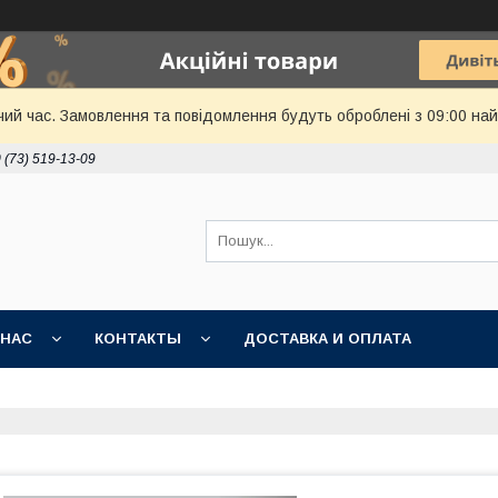
чий час. Замовлення та повідомлення будуть оброблені з 09:00 най
 (73) 519-13-09
 НАС
КОНТАКТЫ
ДОСТАВКА И ОПЛАТА