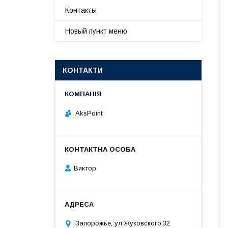
Контакты
Новый пункт меню
КОНТАКТИ
AksPoint
Виктор
Запорожье, ул.Жуковского,32