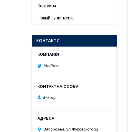
Контакты
Новый пункт меню
КОНТАКТИ
AksPoint
Виктор
Запорожье, ул.Жуковского,32