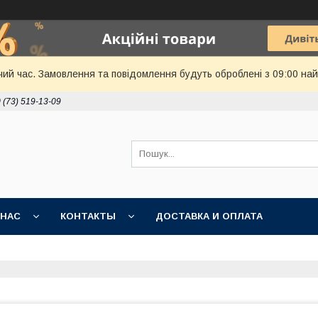
чий час. Замовлення та повідомлення будуть оброблені з 09:00 най
 (73) 519-13-09
 НАС
КОНТАКТЫ
ДОСТАВКА И ОПЛАТА