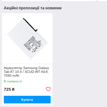
Акційні пропозиції та новинки
Акумулятор Samsung Galaxy
Tab A7 10.4 / SCUD-WT-N19,
7040 mAh
В наявності
725
₴
Купити