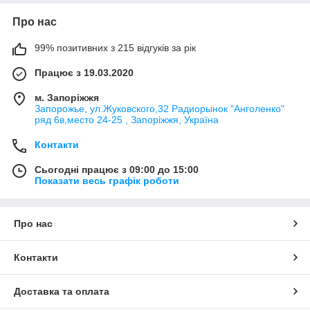
Про нас
99% позитивних з 215 відгуків за рік
Працює з 19.03.2020
м. Запоріжжя
Запорожье, ул.Жуковского,32 Радиорынок "Анголенко"
ряд 6в,место 24-25 , Запоріжжя, Україна
Контакти
Сьогодні працює з 09:00 до 15:00
Показати весь графік роботи
Про нас
Контакти
Доставка та оплата