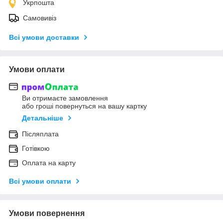
Укрпошта
Самовивіз
Всі умови доставки
Умови оплати
Ви отримаєте замовлення
або гроші повернуться на вашу картку
Детальніше
Післяплата
Готівкою
Оплата на карту
Всі умови оплати
Умови повернення