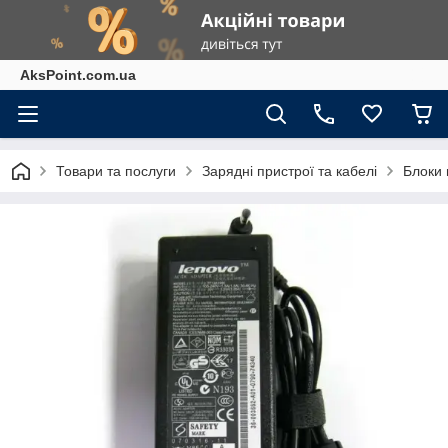
AksPoint.com.ua
Товари та послуги
Зарядні пристрої та кабелі
Блоки 