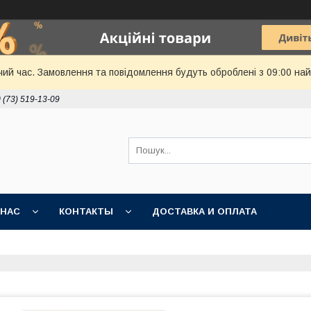
чий час. Замовлення та повідомлення будуть оброблені з 09:00 най
 (73) 519-13-09
 НАС
КОНТАКТЫ
ДОСТАВКА И ОПЛАТА