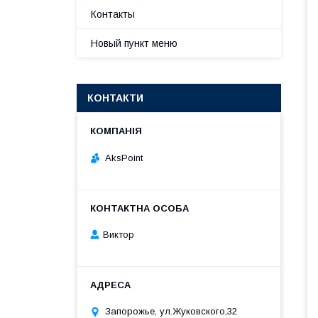
Контакты
Новый пункт меню
КОНТАКТИ
AksPoint
Виктор
Запорожье, ул.Жуковского,32