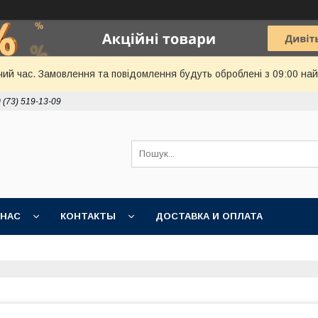
чий час. Замовлення та повідомлення будуть оброблені з 09:00 най
 (73) 519-13-09
 НАС
КОНТАКТЫ
ДОСТАВКА И ОПЛАТА