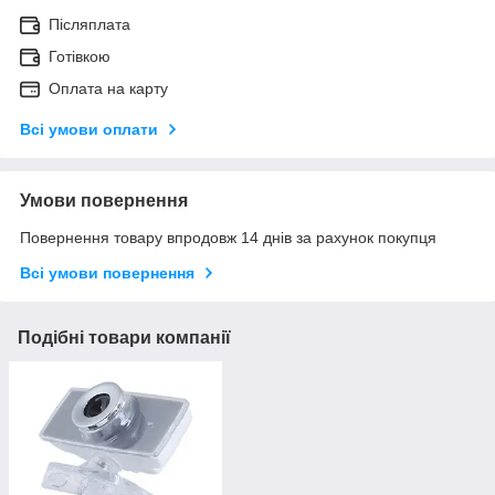
Післяплата
Готівкою
Оплата на карту
Всі умови оплати
Умови повернення
Повернення товару впродовж 14 днів за рахунок покупця
Всі умови повернення
Подібні товари компанії