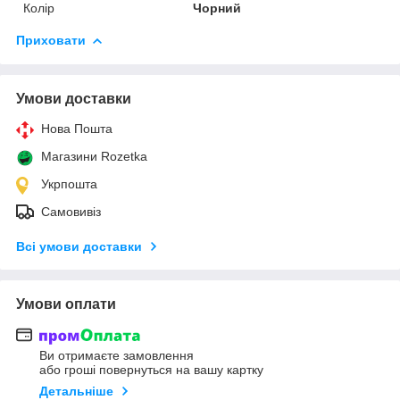
Колір
Чорний
Приховати
Умови доставки
Нова Пошта
Магазини Rozetka
Укрпошта
Самовивіз
Всі умови доставки
Умови оплати
Ви отримаєте замовлення
або гроші повернуться на вашу картку
Детальніше