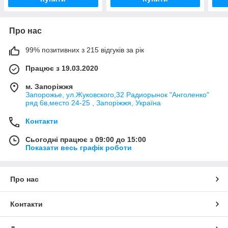
Про нас
99% позитивних з 215 відгуків за рік
Працює з 19.03.2020
м. Запоріжжя
Запорожье, ул.Жуковского,32 Радиорынок "Анголенко"
ряд 6в,место 24-25 , Запоріжжя, Україна
Контакти
Сьогодні працює з 09:00 до 15:00
Показати весь графік роботи
Про нас
Контакти