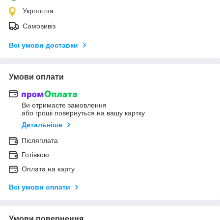
Укрпошта
Самовивіз
Всі умови доставки
Умови оплати
Ви отримаєте замовлення
або гроші повернуться на вашу картку
Детальніше
Післяплата
Готівкою
Оплата на карту
Всі умови оплати
Умови повернення