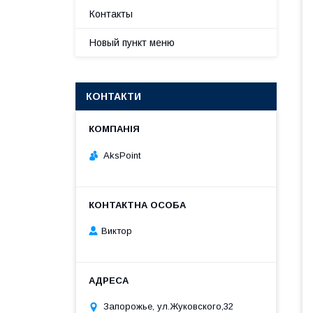
Контакты
Новый пункт меню
КОНТАКТИ
AksPoint
Виктор
Запорожье, ул.Жуковского,32