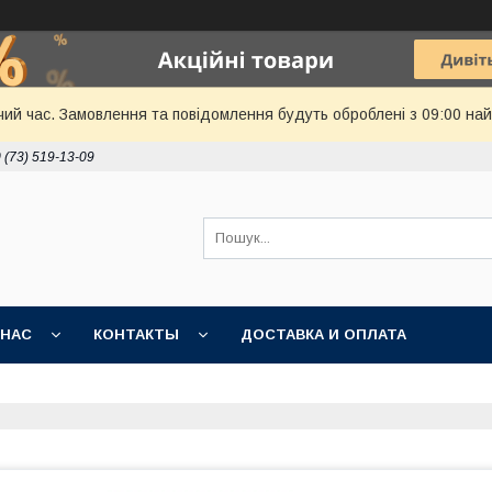
чий час. Замовлення та повідомлення будуть оброблені з 09:00 най
 (73) 519-13-09
 НАС
КОНТАКТЫ
ДОСТАВКА И ОПЛАТА