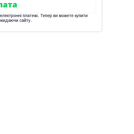
 електронні платежі. Тепер ви можете купити
окидаючи сайту.