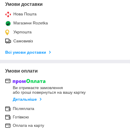
Умови доставки
Нова Пошта
Магазини Rozetka
Укрпошта
Самовивіз
Всі умови доставки
Умови оплати
Ви отримаєте замовлення
або гроші повернуться на вашу картку
Детальніше
Післяплата
Готівкою
Оплата на карту