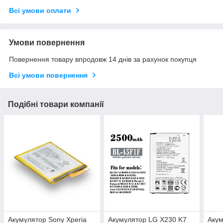
Всі умови оплати
Умови повернення
Повернення товару впродовж 14 днів за рахунок покупця
Всі умови повернення
Подібні товари компанії
Акумулятор Sony Xperia
Акумулятор LG X230 K7
Акум