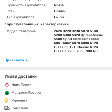
Сумісність акумулятора
Nokia
Стан
Новий
Тип акумулятора
Li-Ion
Користувальницькі характеристики
Моделі телефона
2626 3220 3230 5070 5140
5200 5300 5320 XpressMusic
5500 Sport 6020 6021 6060
6061 6062 6070 6080 6120
Classic 6121 Classic 6124
Classic 7260 7360 N80 N90
Приховати
Умови доставки
Нова Пошта
Магазини Rozetka
Укрпошта
Самовивіз