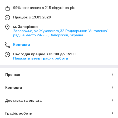
99% позитивних з 215 відгуків за рік
Працює з 19.03.2020
м. Запоріжжя
Запорожье, ул.Жуковского,32 Радиорынок "Анголенко"
ряд 6в,место 24-25 , Запоріжжя, Україна
Контакти
Сьогодні працює з 09:00 до 15:00
Показати весь графік роботи
Про нас
Контакти
Доставка та оплата
Графік роботи