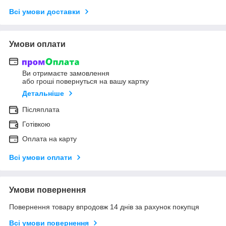
Всі умови доставки
Умови оплати
Ви отримаєте замовлення
або гроші повернуться на вашу картку
Детальніше
Післяплата
Готівкою
Оплата на карту
Всі умови оплати
Умови повернення
Повернення товару впродовж 14 днів за рахунок покупця
Всі умови повернення