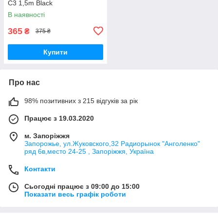
C3 1,5m Black
В наявності
365
₴
375 ₴
Купити
Про нас
98% позитивних з 215 відгуків за рік
Працює з 19.03.2020
м. Запоріжжя
Запорожье, ул.Жуковского,32 Радиорынок "Анголенко"
ряд 6в,место 24-25 , Запоріжжя, Україна
Контакти
Сьогодні працює з 09:00 до 15:00
Показати весь графік роботи