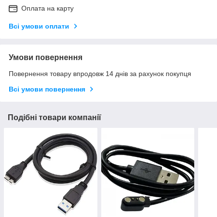
Оплата на карту
Всі умови оплати
Умови повернення
Повернення товару впродовж 14 днів за рахунок покупця
Всі умови повернення
Подібні товари компанії