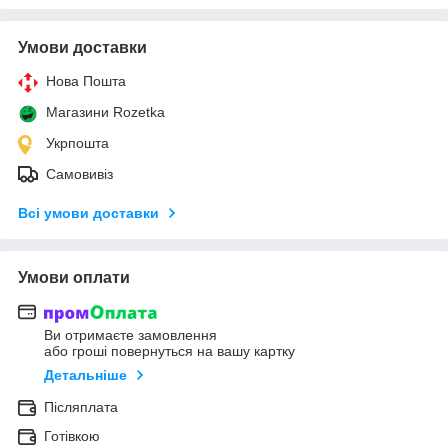
Умови доставки
Нова Пошта
Магазини Rozetka
Укрпошта
Самовивіз
Всі умови доставки
Умови оплати
Ви отримаєте замовлення
або гроші повернуться на вашу картку
Детальніше
Післяплата
Готівкою